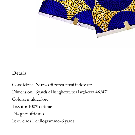
Details
Condizione: Nuovo di zecca e mai indossato
Dimensioni: 6yards di lunghezza per larghezza 46/47"
Colore: multicolore
Tessuto: 100% cotone
Disegno: africano
Peso: circa 1 chilogrammo/6 yards