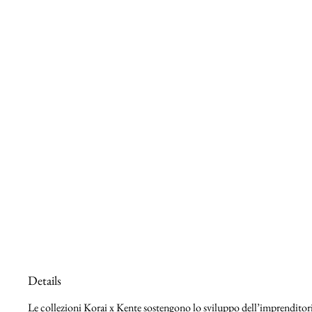
Details
Le collezioni Korai x Kente sostengono lo sviluppo dell’imprenditoria