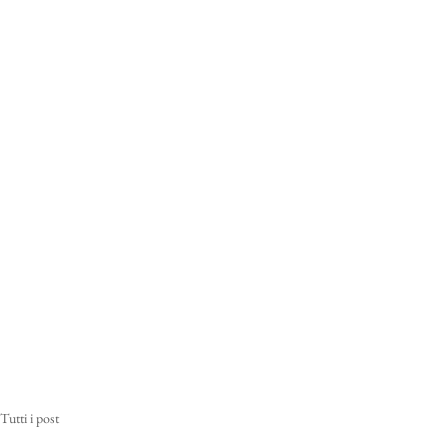
Tutti i post