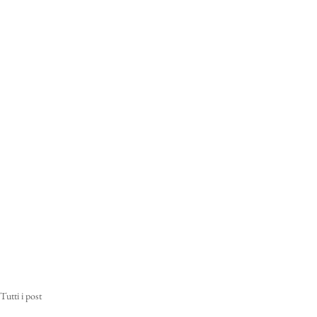
Tutti i post