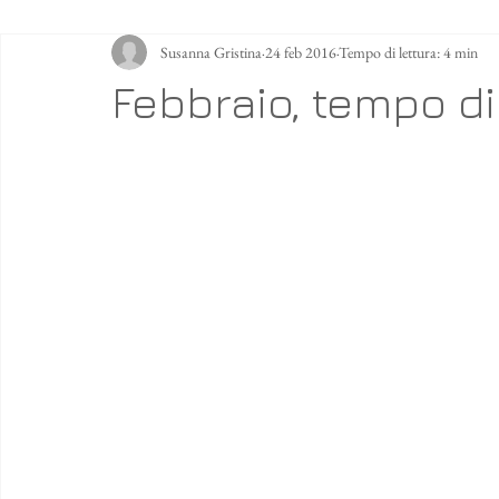
Susanna Gristina
24 feb 2016
Tempo di lettura: 4 min
Febbraio, tempo d