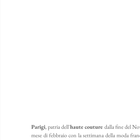
Parigi
, patria dell'
haute couture
 dalla fine del No
mese di febbraio con la settimana della moda franc