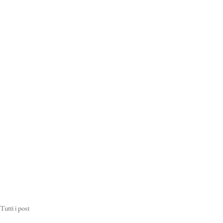
Tutti i post