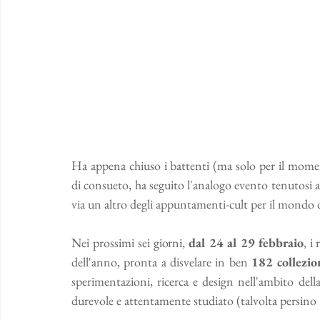
Ha appena chiuso i battenti (ma solo per il mom
di consueto, ha seguito l'analogo evento tenutosi a 
via un altro degli appuntamenti-cult per il mondo d
Nei prossimi sei giorni,
 dal 24 al 29 febbraio
, i
dell'anno, pronta a disvelare in ben 
182 collezio
sperimentazioni, ricerca e design nell'ambito dell
durevole e attentamente studiato (talvolta persino 