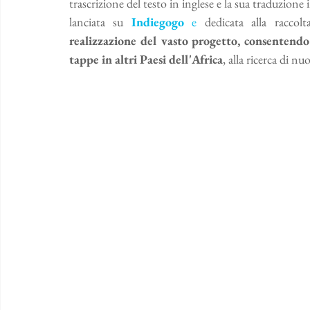
trascrizione del testo in inglese e la sua traduzione i
lanciata su 
Indiegogo
 e
 dedicata alla raccolt
realizzazione del vasto progetto, consentendo
tappe in altri Paesi dell'Africa
, alla ricerca di n