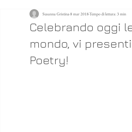
Susanna Gristina
8 mar 2018
Tempo di lettura: 3 min
Celebrando oggi le
mondo, vi presen
Poetry!