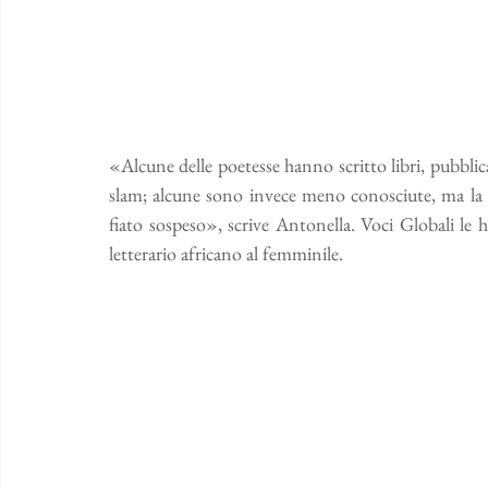
«Alcune delle poetesse hanno scritto libri, pubblic
slam; alcune sono invece meno conosciute, ma la lo
fiato sospeso», scrive Antonella. Voci Globali le h
letterario africano al femminile.