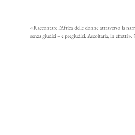
«Raccontare l’Africa delle donne attraverso la narra
senza giudizi – e pregiudizi. Ascoltarla, in effetti».