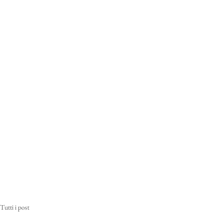
Tutti i post