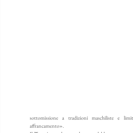
sottomissione a tradizioni maschiliste e limit
affrancamento».