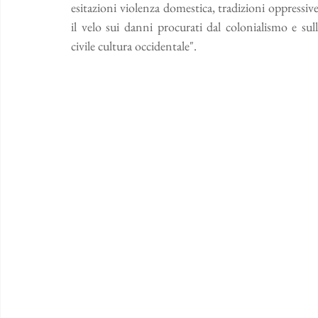
esitazioni violenza domestica, tradizioni oppressi
il velo sui danni procurati dal colonialismo e sull
civile cultura occidentale". 