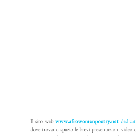
Il sito web 
www.afrowomenpoetry.net
 dedicat
dove trovano spazio le brevi presentazioni video di