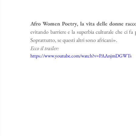
Afro Women Poetry, la vita delle donne racco
evitando barriere e la superbia culturale che ci fa 
Soprattutto, se questi altri sono africani».
Ecco il trailer:
https://www.youtube.com/watch?v=PAAnjmDGWTs