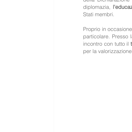
diplomazia, 
l'educa
Stati membri.
Proprio in occasione
particolare. Presso 
incontro con tutto il 
per la valorizzazione