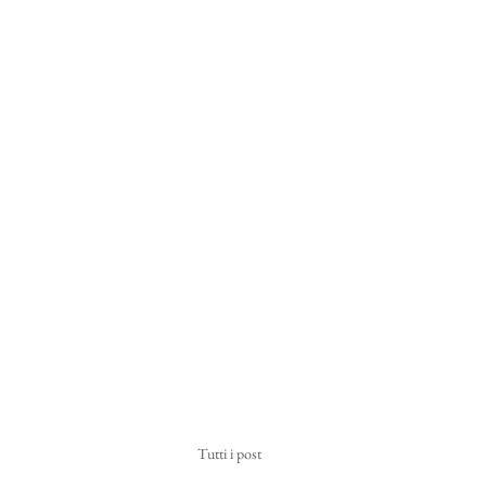
Tutti i post